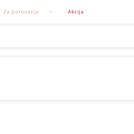
Za potovanja
Akcija