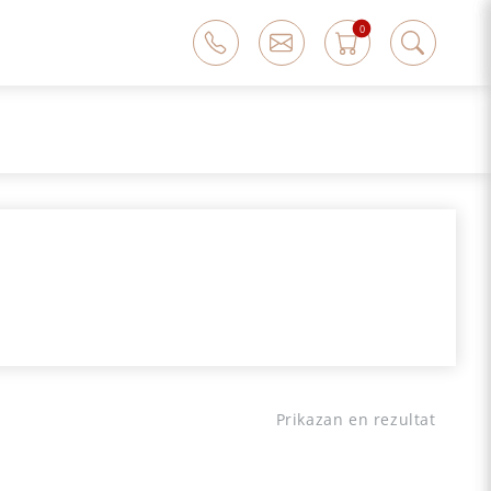
0
Prikazan en rezultat